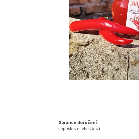
Garance doručení
nepoškozeného zboží