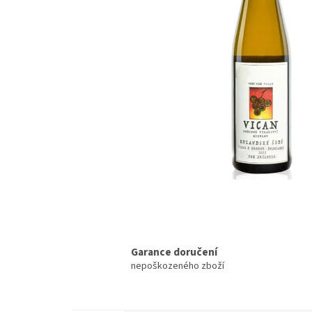
Garance doručení
nepoškozeného zboží