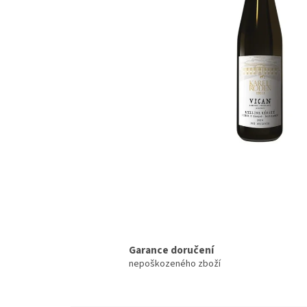
Garance doručení
nepoškozeného zboží